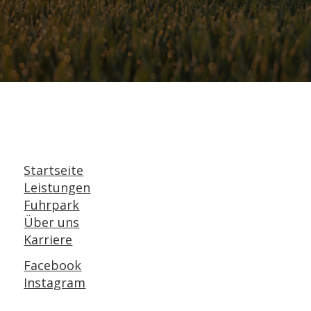
Startseite
Leistungen
Fuhrpark
Über uns
Karriere
Facebook
Instagram