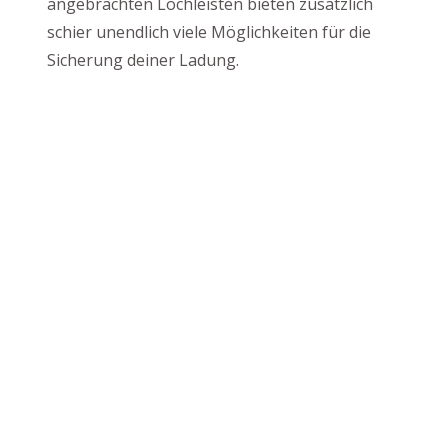
angebrachten Lochleisten bieten zusätzlich
schier unendlich viele Möglichkeiten für die
Sicherung deiner Ladung.