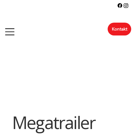
Kontakt
Megatrailer