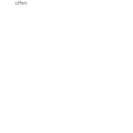
offen