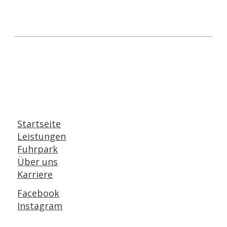
Startseite
Leistungen
Fuhrpark
Über uns
Karriere
Facebook
Instagram