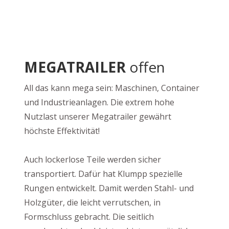
MEGATRAILER
offen
All das kann mega sein: Maschinen, Container
und Industrieanlagen. Die extrem hohe
Nutzlast unserer Megatrailer gewährt
höchste Effektivität!
Auch lockerlose Teile werden sicher
transportiert. Dafür hat Klumpp spezielle
Rungen entwickelt. Damit werden Stahl- und
Holzgüter, die leicht verrutschen, in
Formschluss gebracht. Die seitlich