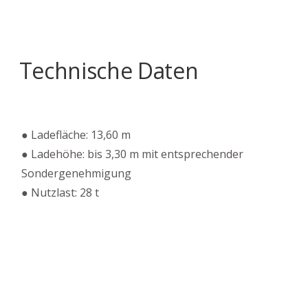
Technische Daten
● Ladefläche: 13,60 m
● Ladehöhe: bis 3,30 m mit entsprechender
Sondergenehmigung
● Nutzlast: 28 t